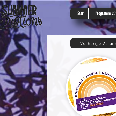
Start
Programm 20
Vorherige Veran