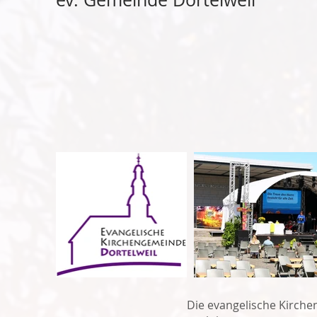
Die evangelische Kirche